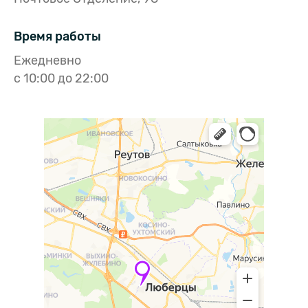
Время работы
Ежедневно
с 10:00 до 22:00