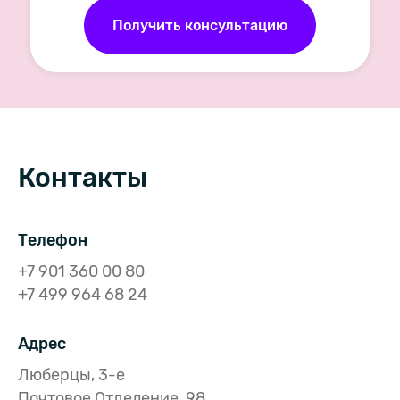
Получить консультацию
Контакты
Телефон
+7 901 360 00 80
+7 499 964 68 24
Адрес
Люберцы, 3-е
Почтовое Отделение, 98