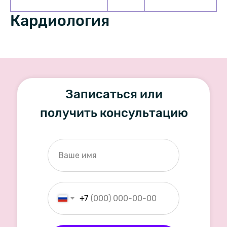
Кардиология
Записаться или
получить консультацию
+7