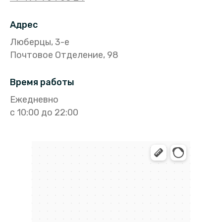
Адрес
Люберцы, 3-е
Почтовое Отделение, 98
Время работы
Ежедневно
с 10:00 до 22:00