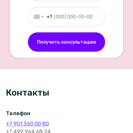
+7
Получить консультацию
Контакты
Телефон
+7 901 360 00 80
+7 499 964 68 24