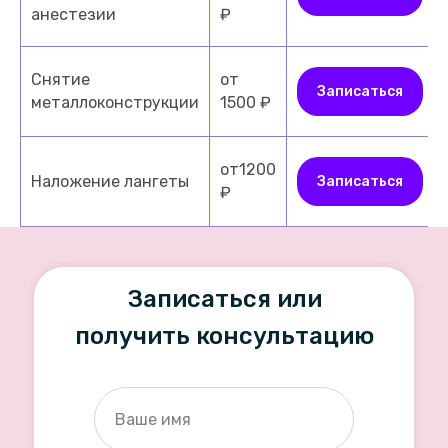
анестезии
₽
Снятие
от
Записаться
металлоконструкции
1500 ₽
от1200
Наложение лангеты
Записаться
₽
Записаться или
получить консультацию